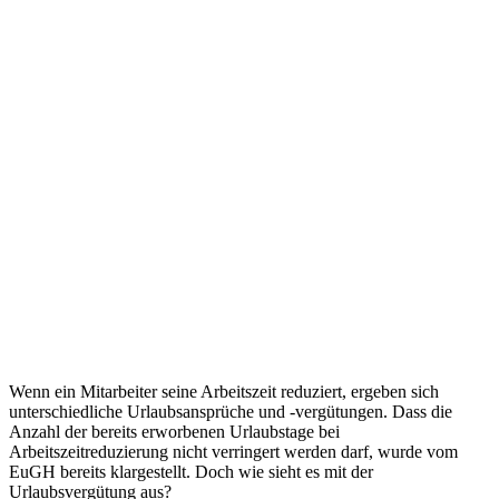
Wenn ein Mitarbeiter seine Arbeitszeit reduziert, ergeben sich
unterschiedliche Urlaubsansprüche und -vergütungen. Dass die
Anzahl der bereits erworbenen Urlaubstage bei
Arbeitszeitreduzierung nicht verringert werden darf, wurde vom
EuGH bereits klargestellt. Doch wie sieht es mit der
Urlaubsvergütung aus?