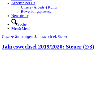
Arbeiten bei L3
Unsere (Arbeits-) Kultur
Bewerbungsprozess
Newsticker
Suche
Menü
Menü
Gesetzesänderungen
,
Jahreswechsel
,
Steuer
Jahreswechsel 2019/2020: Steuer (2/3)