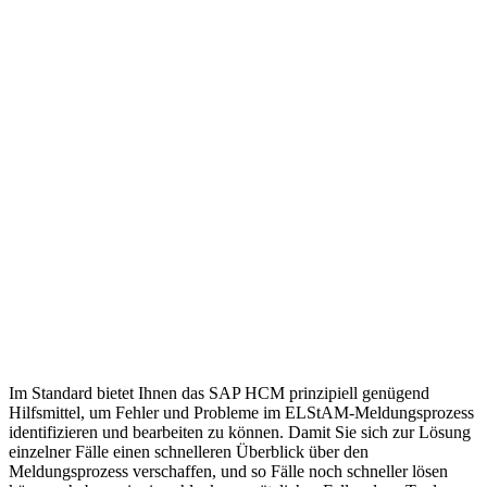
Im Standard bietet Ihnen das SAP HCM prinzipiell genügend
Hilfsmittel, um Fehler und Probleme im ELStAM-Meldungsprozess
identifizieren und bearbeiten zu können. Damit Sie sich zur Lösung
einzelner Fälle einen schnelleren Überblick über den
Meldungsprozess verschaffen, und so Fälle noch schneller lösen