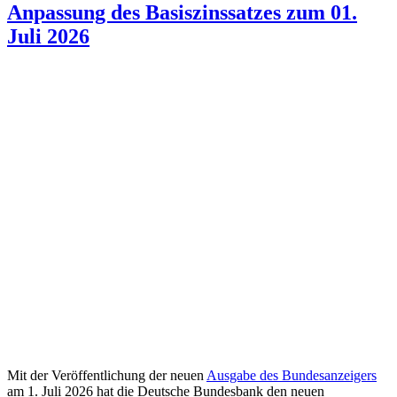
Anpassung des Basiszinssatzes zum 01.
Juli 2026
Mit der Veröffentlichung der neuen
Ausgabe des Bundesanzeigers
am 1. Juli 2026 hat die Deutsche Bundesbank den neuen