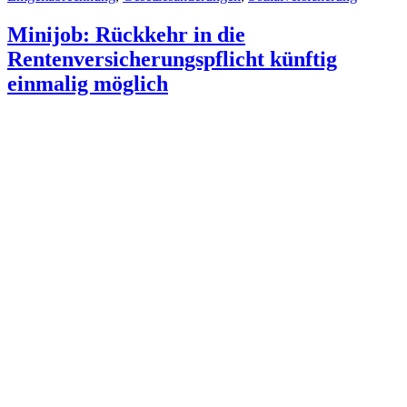
Minijob: Rückkehr in die
Rentenversicherungspflicht künftig
einmalig möglich