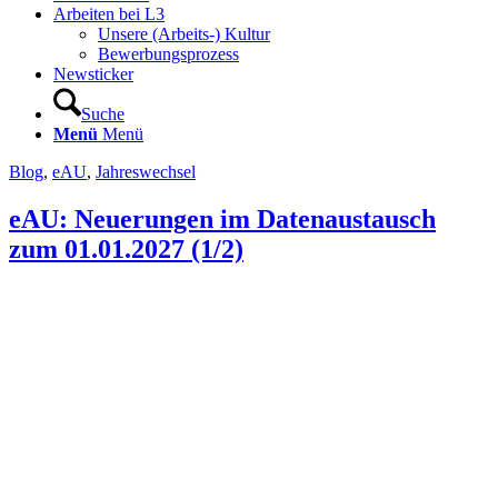
Arbeiten bei L3
Unsere (Arbeits-) Kultur
Bewerbungsprozess
Newsticker
Suche
Menü
Menü
Blog
,
eAU
,
Jahreswechsel
eAU: Neuerungen im Datenaustausch
zum 01.01.2027 (1/2)