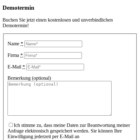
Demotermin
Buchen Sie jetzt einen kostenlosen und unverbindlichen
Demotermin!
Name
*
Firma
*
E-Mail
*
Bemerkung (optional)
Ich stimme zu, dass meine Daten zur Beantwortung meiner
Anfrage elektronisch gespeichert werden. Sie können Ihre
Einwilligung jederzeit per E-Mail an