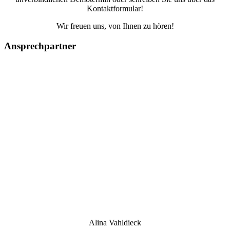
Kontaktformular!
Wir freuen uns, von Ihnen zu hören!
Ansprechpartner
Alina Vahldieck