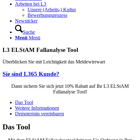
Arbeiten bei L3
Unsere (Arbeits-) Kultur
Bewerbungsprozess
Newsticker
Suche
Menü
Menü
L3 ELStAM Fallanalyse Tool
Überblicken Sie mit Leichtigkeit das Meldewirrwarr
Sie sind L365 Kunde?
Dann sichern Sie sich jetzt 10% Rabatt auf Ihr L3 ELStAM
Fallanalyse Tool!
Das Tool
Weitere Informationen
Demotermin vereinbaren
Das Tool