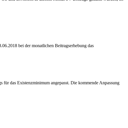
8.06.2018 bei der monatlichen Beitragserhebung das
trags für das Existenzminimum angepasst. Die kommende Anpassung