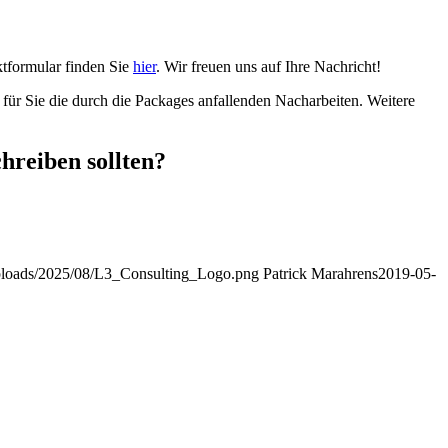
tformular finden Sie
hier
. Wir freuen uns auf Ihre Nachricht!
für Sie die durch die Packages anfallenden Nacharbeiten. Weitere
hreiben sollten?
/uploads/2025/08/L3_Consulting_Logo.png
Patrick Marahrens
2019-05-