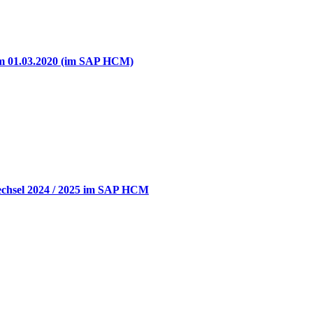
um 01.03.2020 (im SAP HCM)
chsel 2024 / 2025 im SAP HCM