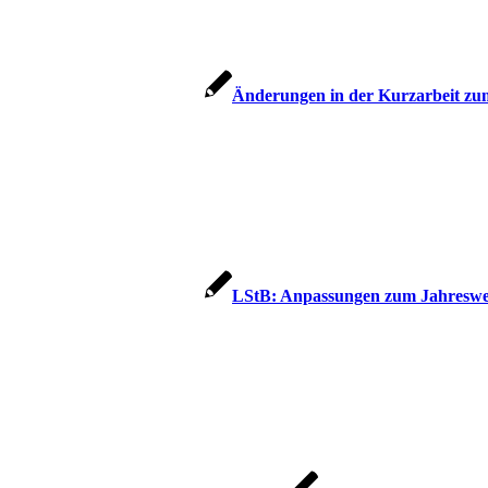
Änderungen in der Kurzarbeit z
LStB: Anpassungen zum Jahreswe