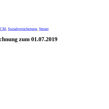
HCM
,
Sozialversicherung
,
Steuer
chnung zum 01.07.2019