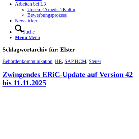
Arbeiten bei L3
Unsere (Arbeits-) Kultur
Bewerbungsprozess
Newsticker
Suche
Menü
Menü
Schlagwortarchiv für:
Elster
Behördenkommunikation
,
HR
,
SAP HCM
,
Steuer
Zwingendes ERiC-Update auf Version 42
bis 11.11.2025