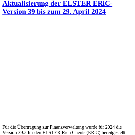
Aktualisierung der ELSTER ERiC-
Version 39 bis zum 29. April 2024
Für die Übertragung zur Finanzverwaltung wurde für 2024 die
Version 39.2 für den ELSTER Rich Clients (ERiC) bereitgestellt.