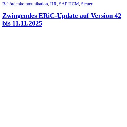
Behördenkommunikation
,
HR
,
SAP HCM
,
Steuer
Zwingendes ERiC-Update auf Version 42
bis 11.11.2025