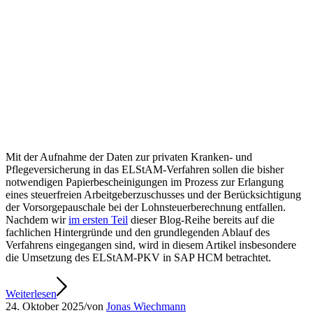
Mit der Aufnahme der Daten zur privaten Kranken- und
Pflegeversicherung in das ELStAM-Verfahren sollen die bisher
notwendigen Papierbescheinigungen im Prozess zur Erlangung
eines steuerfreien Arbeitgeberzuschusses und der Berücksichtigung
der Vorsorgepauschale bei der Lohnsteuerberechnung entfallen.
Nachdem wir
im ersten Teil
dieser Blog-Reihe bereits auf die
fachlichen Hintergründe und den grundlegenden Ablauf des
Verfahrens eingegangen sind, wird in diesem Artikel insbesondere
die Umsetzung des ELStAM-PKV in SAP HCM betrachtet.
Weiterlesen
24. Oktober 2025
/
von
Jonas Wiechmann