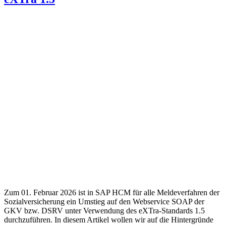
Zum 01. Februar 2026 ist in SAP HCM für alle Meldeverfahren der
Sozialversicherung ein Umstieg auf den Webservice SOAP der
GKV bzw. DSRV unter Verwendung des eXTra-Standards 1.5
durchzuführen. In diesem Artikel wollen wir auf die Hintergründe