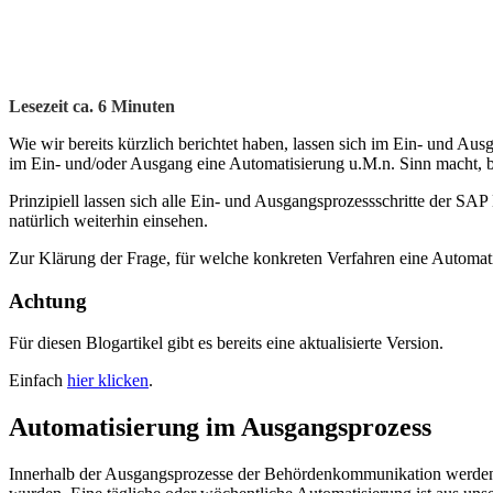
Lesezeit ca.
6
Minuten
Wie wir bereits kürzlich berichtet haben, lassen sich im Ein- und 
im Ein- und/oder Ausgang eine Automatisierung u.M.n. Sinn macht, bli
Prinzipiell lassen sich alle Ein- und Ausgangsprozessschritte der 
natürlich weiterhin einsehen.
Zur Klärung der Frage, für welche konkreten Verfahren eine Automati
Achtung
Für diesen Blogartikel gibt es bereits eine aktualisierte Version.
Einfach
hier klicken
.
Automatisierung im Ausgangsprozess
Innerhalb der Ausgangsprozesse der Behördenkommunikation werden Da