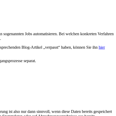
in sogenannten Jobs automatisieren. Bei welchen konkreten Verfahren
.
tsprechenden Blog-Artikel „verpasst“ haben, können Sie ihn
hier
gangsprozesse separat.
 ist also nur dann sinnvoll, wenn diese Daten bereits gespeichert