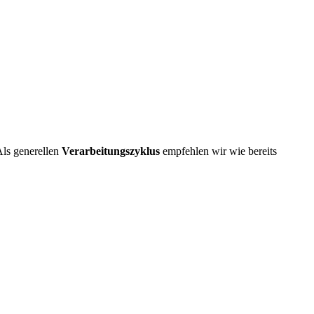
Als generellen
Verarbeitungszyklus
empfehlen wir wie bereits