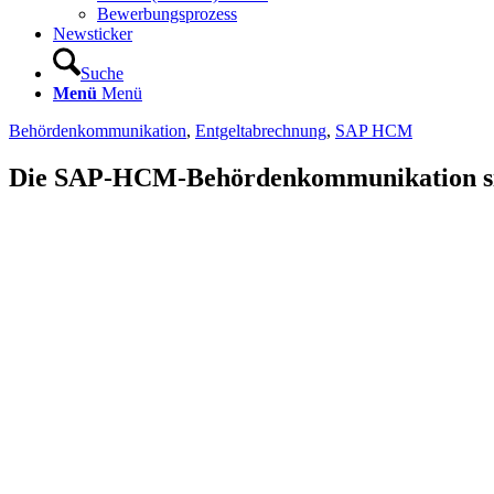
Bewerbungsprozess
Newsticker
Suche
Menü
Menü
Behördenkommunikation
,
Entgeltabrechnung
,
SAP HCM
Die SAP-HCM-Behördenkommunikation sin