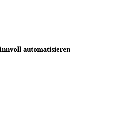
nvoll automatisieren