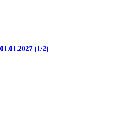
1.01.2027 (1/2)