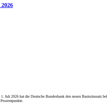
i 2026
1. Juli 2026 hat die Deutsche Bundesbank den neuen Basiszinssatz bek
 Prozentpunkte.