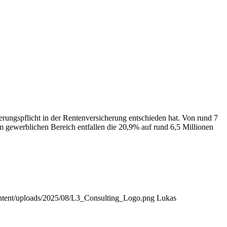
rungspflicht in der Rentenversicherung entschieden hat. Von rund 7
m gewerblichen Bereich entfallen die 20,9% auf rund 6,5 Millionen
content/uploads/2025/08/L3_Consulting_Logo.png
Lukas