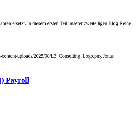
ren ersetzt. In diesem ersten Teil unserer zweiteiligen Blog-Reihe
/wp-content/uploads/2025/08/L3_Consulting_Logo.png
Jonas
) Payroll