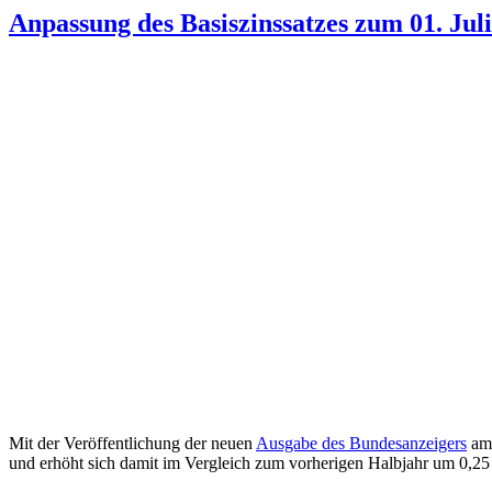
Anpassung des Basiszinssatzes zum 01. Jul
Mit der Veröffentlichung der neuen
Ausgabe des Bundesanzeigers
am 
und erhöht sich damit im Vergleich zum vorherigen Halbjahr um 0,25