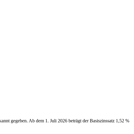
annt gegeben. Ab dem 1. Juli 2026 beträgt der Basiszinssatz 1,52 %