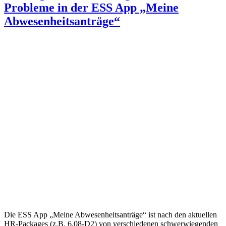
Probleme in der ESS App „Meine
Abwesenheitsanträge“
Die ESS App „Meine Abwesenheitsanträge“ ist nach den aktuellen
HR-Packages (z.B. 6.08-D2) von verschiedenen schwerwiegenden