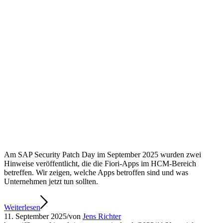
Am SAP Security Patch Day im September 2025 wurden zwei
Hinweise veröffentlicht, die die Fiori-Apps im HCM-Bereich
betreffen. Wir zeigen, welche Apps betroffen sind und was
Unternehmen jetzt tun sollten.
Weiterlesen
11. September 2025
/
von
Jens Richter