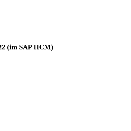
022 (im SAP HCM)