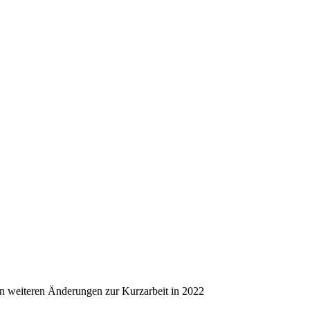
en weiteren Änderungen zur Kurzarbeit in 2022