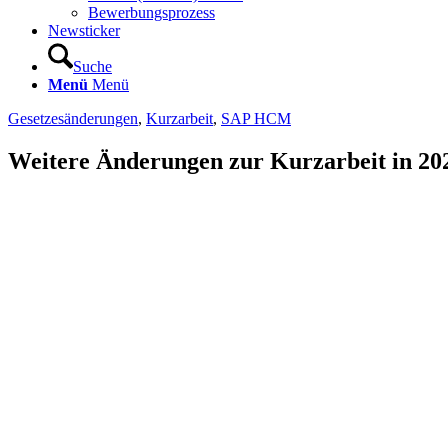
Bewerbungsprozess
Newsticker
Suche
Menü
Menü
Gesetzesänderungen
,
Kurzarbeit
,
SAP HCM
Weitere Änderungen zur Kurzarbeit in 2