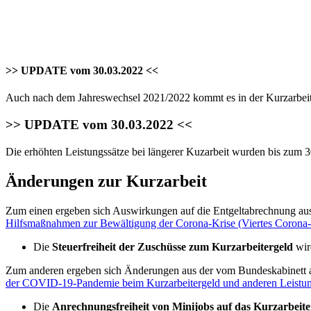
>> UPDATE vom 30.03.2022 <<
Auch nach dem Jahreswechsel 2021/2022 kommt es in der Kurzarbei
>> UPDATE vom 30.03.2022 <<
Die erhöhten Leistungssätze bei längerer Kuzarbeit wurden bis zum
Änderungen zur Kurzarbeit
Zum einen ergeben sich Auswirkungen auf die Entgeltabrechnung a
Hilfsmaßnahmen zur Bewältigung der Corona-Krise (Viertes Corona-S
Die
Steuerfreiheit der Zuschüsse zum Kurzarbeitergeld
wir
Zum anderen ergeben sich Änderungen aus der vom Bundeskabinett
der COVID-19-Pandemie beim Kurzarbeitergeld und anderen Leistu
Die
Anrechnungsfreiheit von Minijobs auf das Kurzarbeite