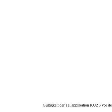
Gültigkeit der Teilapplikation KUZS vor d