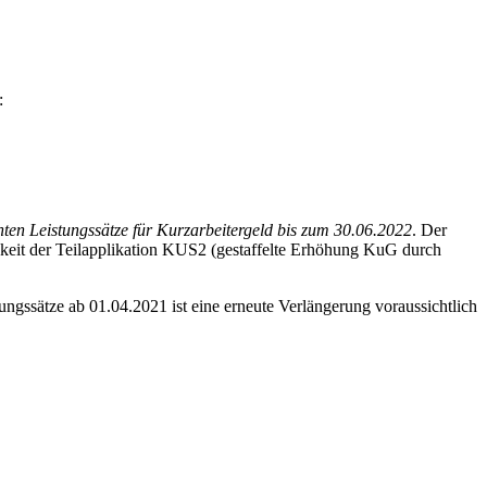
:
ten Leistungssätze für Kurzarbeitergeld bis zum 30.06.2022
. Der
keit der Teilapplikation KUS2 (gestaffelte Erhöhung KuG durch
ngssätze ab 01.04.2021 ist eine erneute Verlängerung voraussichtlich