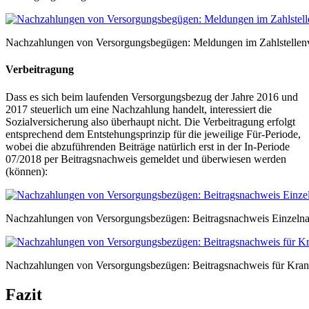
Nachzahlungen von Versorgungsbegügen: Meldungen im Zahlstellen
Verbeitragung
Dass es sich beim laufenden Versorgungsbezug der Jahre 2016 und
2017 steuerlich um eine Nachzahlung handelt, interessiert die
Sozialversicherung also überhaupt nicht. Die Verbeitragung erfolgt
entsprechend dem Entstehungsprinzip für die jeweilige Für-Periode,
wobei die abzuführenden Beiträge natürlich erst in der In-Periode
07/2018 per Beitragsnachweis gemeldet und überwiesen werden
(können):
Nachzahlungen von Versorgungsbezügen: Beitragsnachweis Einzelna
Nachzahlungen von Versorgungsbezügen: Beitragsnachweis für Kra
Fazit