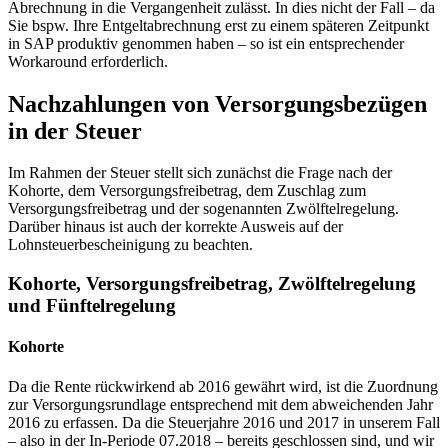
Abrechnung in die Vergangenheit zulässt. In dies nicht der Fall – da
Sie bspw. Ihre Entgeltabrechnung erst zu einem späteren Zeitpunkt
in SAP produktiv genommen haben – so ist ein entsprechender
Workaround erforderlich.
Nachzahlungen von Versorgungsbezügen
in der Steuer
Im Rahmen der Steuer stellt sich zunächst die Frage nach der
Kohorte, dem Versorgungsfreibetrag, dem Zuschlag zum
Versorgungsfreibetrag und der sogenannten Zwölftelregelung.
Darüber hinaus ist auch der korrekte Ausweis auf der
Lohnsteuerbescheinigung zu beachten.
Kohorte, Versorgungsfreibetrag, Zwölftelregelung
und Fünftelregelung
Kohorte
Da die Rente rückwirkend ab 2016 gewährt wird, ist die Zuordnung
zur Versorgungsrundlage entsprechend mit dem abweichenden Jahr
2016 zu erfassen. Da die Steuerjahre 2016 und 2017 in unserem Fall
– also in der In-Periode 07.2018 – bereits geschlossen sind, und wir