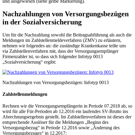
und ausgewiesen (siehe gelbe Markierung).
Nachzahlungen von Versorgungsbezügen
in der Sozialversicherung
Um für die Nachzahlung sowohl die Beitragsabführung als auch die
Meldungen im Zahlstellenmeldeverfahren (ZMV) zu erläutern,
nehmen wir folgendes an: die zuständige Krankenkasse teilte uns
via Zahlstellenverfahren mit, dass der Versorgungsempfänger
Firmenzahler ist, so dass sich folgender Infotyp 0013
„Sozialversicherung“ ergibt:
Nachzahlungen von Versorgungsbezügen: Infotyp 0013
Zahlstellenmeldungen
Rechnen wir die Versorgungsempfängerin in Periode 07.2018 ab, so
wird für alle Für-Perioden ab 12.2016 ein laufendes SV-Brutto ins
Abrechnungsergebnis gestellt. Im Zahlstellenverfahren ist dieses der
entsprechende Auslöser für die Meldungen „Beginn des
Versorgungsbezug“ in Periode 12.2016 sowie „Änderung des
Versorgungsbezuges“ in 12.2017: