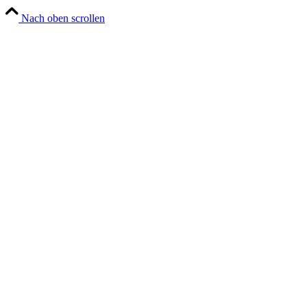
Nach oben scrollen