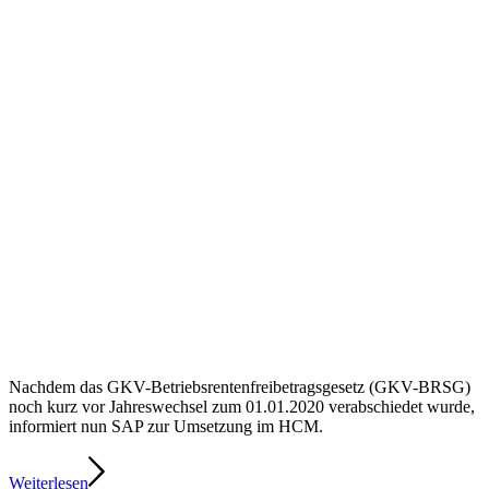
Nachdem das GKV-Betriebsrentenfreibetragsgesetz (GKV-BRSG)
noch kurz vor Jahreswechsel zum 01.01.2020 verabschiedet wurde,
informiert nun SAP zur Umsetzung im HCM.
Weiterlesen