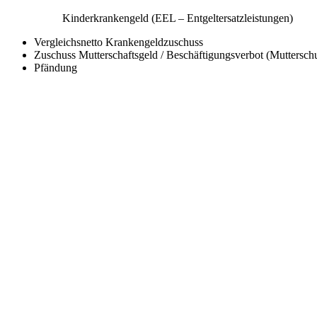
Kinderkrankengeld (EEL – Entgeltersatzleistungen)
Vergleichsnetto Krankengeldzuschuss
Zuschuss Mutterschaftsgeld / Beschäftigungsverbot (Muttersch
Pfändung