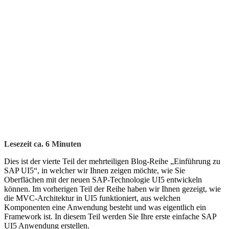
Lesezeit ca.
6
Minuten
Dies ist der vierte Teil der mehrteiligen Blog-Reihe „Einführung zu
SAP UI5“, in welcher wir Ihnen zeigen möchte, wie Sie
Oberflächen mit der neuen SAP-Technologie UI5 entwickeln
können. Im vorherigen Teil der Reihe haben wir Ihnen gezeigt, wie
die MVC-Architektur in UI5 funktioniert, aus welchen
Komponenten eine Anwendung besteht und was eigentlich ein
Framework ist. In diesem Teil werden Sie Ihre erste einfache SAP
UI5 Anwendung erstellen.