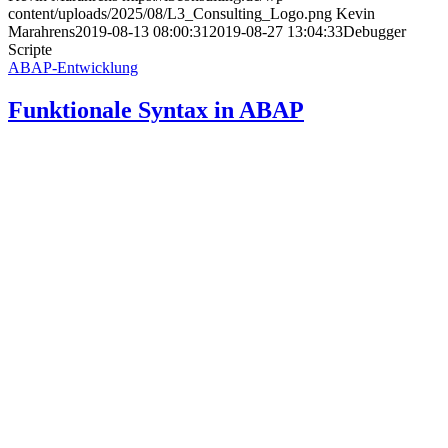
content/uploads/2025/08/L3_Consulting_Logo.png
Kevin
Marahrens
2019-08-13 08:00:31
2019-08-27 13:04:33
Debugger
Scripte
ABAP-Entwicklung
Funktionale Syntax in ABAP