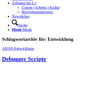
Arbeiten bei L3
Unsere (Arbeits-) Kultur
Bewerbungsprozess
Newsticker
Suche
Menü
Menü
Schlagwortarchiv für:
Entwicklung
ABAP-Entwicklung
Debugger Scripte