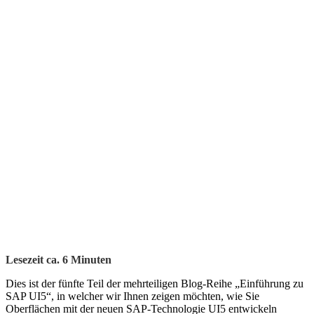
Lesezeit ca.
6
Minuten
Dies ist der fünfte Teil der mehrteiligen Blog-Reihe „Einführung zu
SAP UI5“, in welcher wir Ihnen zeigen möchten, wie Sie
Oberflächen mit der neuen SAP-Technologie UI5 entwickeln