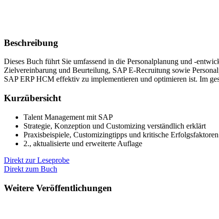
Beschreibung
Dieses Buch führt Sie umfassend in die Personalplanung und -ent
Zielvereinbarung und Beurteilung, SAP E-Recruitung sowie Personalpl
SAP ERP HCM effektiv zu implementieren und optimieren ist. Im ges
Kurzübersicht
Talent Management mit SAP
Strategie, Konzeption und Customizing verständlich erklärt
Praxisbeispiele, Customizingtipps und kritische Erfolgsfaktoren
2., aktualisierte und erweiterte Auflage
Direkt zur Leseprobe
Direkt zum Buch
Weitere Veröffentlichungen