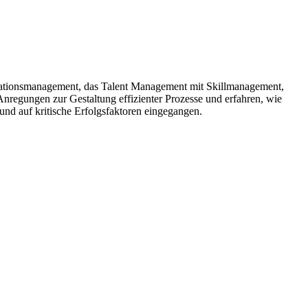
ationsmanagement, das Talent Management mit Skillmanagement,
nregungen zur Gestaltung effizienter Prozesse und erfahren, wie
nd auf kritische Erfolgsfaktoren eingegangen.